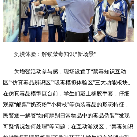
沉浸体验：解锁禁毒知识“新场景”
为增强活动参与感，现场设置了“禁毒知识互动
区”“仿真毒品辨识区”“吸毒模拟体验区”三大功能板块。
在仿真毒品模型展台前，学生们戴上橡胶手套，仔细
观察“邮票”“奶茶粉”“小树枝”等伪装毒品的形态特征，
民警逐一解答“如何辨别日常物品中的毒品伪装”“发现
可疑情况如何处理”等问题；在互动游戏区，“禁毒知识