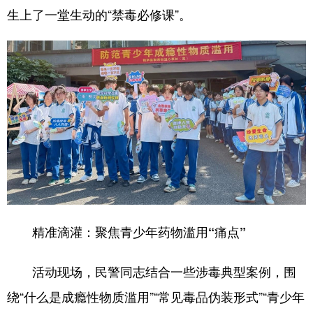
生上了一堂生动的“禁毒必修课”。
精准滴灌：聚焦青少年药物滥用“痛点”
活动现场，民警同志结合一些涉毒典型案例，围
绕“什么是成瘾性物质滥用”“常见毒品伪装形式”“青少年