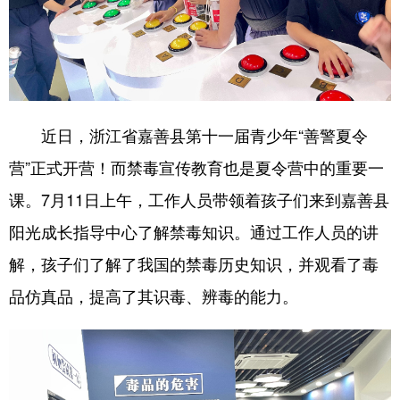
近日，浙江省嘉善县第十一届青少年“善警夏令
营”正式开营！而禁毒宣传教育也是夏令营中的重要一
课。7月11日上午，工作人员带领着孩子们来到嘉善县
阳光成长指导中心了解禁毒知识。通过工作人员的讲
解，孩子们了解了我国的禁毒历史知识，并观看了毒
品仿真品，提高了其识毒、辨毒的能力。