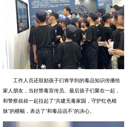
工作人员还鼓励孩子们将学到的毒品知识传播给
家人朋友，当好禁毒宣传员。最后孩子们聚在一起，
和警察叔叔一起拉起了“共建无毒家园，守护红色根
脉”的横幅，表达了“和毒品说不”的决心。