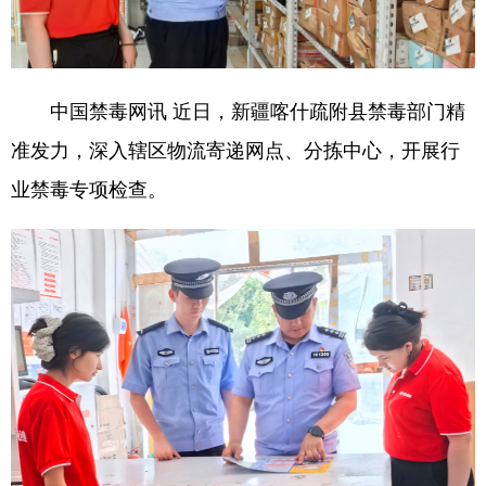
中国禁毒网讯 近日，新疆喀什疏附县禁毒部门精
准发力，深入辖区物流寄递网点、分拣中心，开展行
业禁毒专项检查。