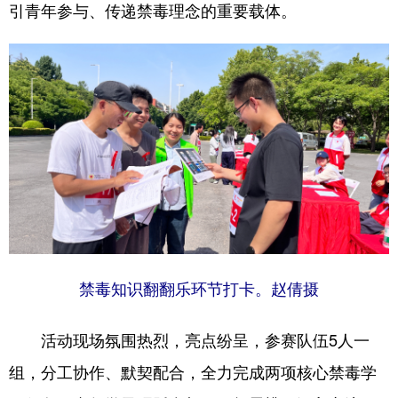
引青年参与、传递禁毒理念的重要载体。
禁毒知识翻翻乐环节打卡。赵倩摄
活动现场氛围热烈，亮点纷呈，参赛队伍5人一
组，分工协作、默契配合，全力完成两项核心禁毒学