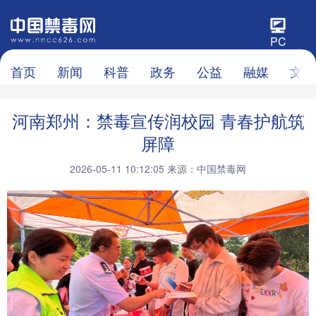
PC
首页
新闻
科普
政务
公益
融媒
文化
河南郑州：禁毒宣传润校园 青春护航筑
屏障
2026-05-11 10:12:05
来源：中国禁毒网