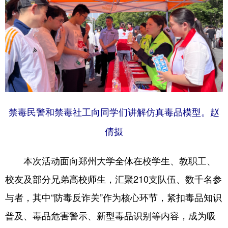
禁毒民警和禁毒社工向同学们讲解仿真毒品模型。赵
倩摄
本次活动面向郑州大学全体在校学生、教职工、
校友及部分兄弟高校师生，汇聚210支队伍、数千名参
与者，其中“防毒反诈关”作为核心环节，紧扣毒品知识
普及、毒品危害警示、新型毒品识别等内容，成为吸