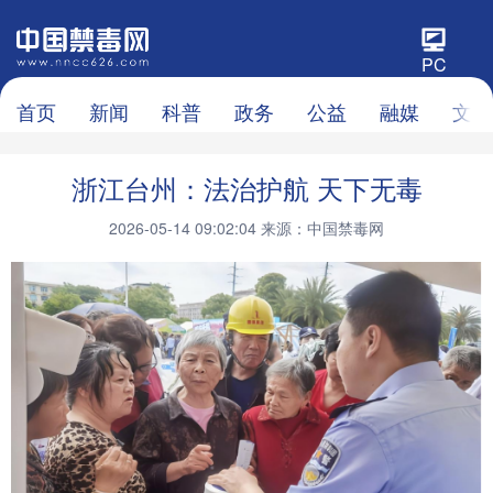
PC
首页
新闻
科普
政务
公益
融媒
文化
浙江台州：法治护航 天下无毒
2026-05-14 09:02:04
来源：中国禁毒网