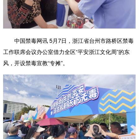
中国禁毒网讯 5月7日，浙江省台州市路桥区禁毒
工作联席会议办公室借力全区“平安浙江文化周”的东
风，开设禁毒宣教“专摊”。