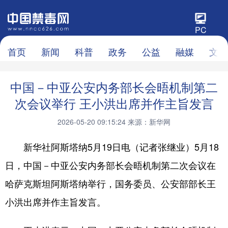
PC
首页
新闻
科普
政务
公益
融媒
文化
中国－中亚公安内务部长会晤机制第二
次会议举行 王小洪出席并作主旨发言
2026-05-20 09:15:24
来源：新华网
新华社阿斯塔纳5月19日电（记者张继业）5月18
日，中国－中亚公安内务部长会晤机制第二次会议在
哈萨克斯坦阿斯塔纳举行，国务委员、公安部部长王
小洪出席并作主旨发言。