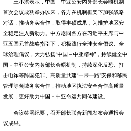
王小洪表示，中国－中亚公安内务部长会晤机制
首次会议成功举办以来，各方在机制框架下加强战略
对话，推动务实合作，取得丰硕成果，为维护地区安
全稳定注入新动力。中方愿同各方在习近平主席与中
亚五国元首战略指引下，积极践行全球安全倡议、全
球治理倡议，大力弘扬“中国－中亚精神”，持续健全中
国－中亚公安内务部长会晤机制，持续深化反恐、打
击电诈等跨国犯罪、高质量共建“一带一路”安保和移民
管理等领域务实合作，推动地区执法安全合作高质量
发展，更好助力中国－中亚命运共同体建设。
会议签署纪要，召开部长联合新闻发布会通报会
议成果。