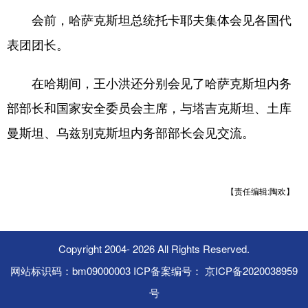
会前，哈萨克斯坦总统托卡耶夫集体会见各国代
表团团长。
在哈期间，王小洪还分别会见了哈萨克斯坦内务
部部长和国家安全委员会主席，与塔吉克斯坦、土库
曼斯坦、乌兹别克斯坦内务部部长会见交流。
【责任编辑:陶欢】
Copyright 2004-
2026 All Rights Reserved.
网站标识码：bm09000003 ICP备案编号： 京ICP备2020038959
号