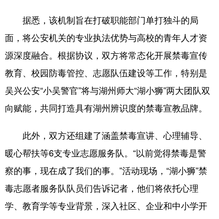
据悉，该机制旨在打破职能部门单打独斗的局
面，将公安机关的专业执法优势与高校的青年人才资
源深度融合。根据协议，双方将常态化开展禁毒宣传
教育、校园防毒管控、志愿队伍建设等工作，特别是
吴兴公安“小吴警官”将与湖州师大“湖小狮”两大团队双
向赋能，共同打造具有湖州辨识度的禁毒宣教品牌。
此外，双方还组建了涵盖禁毒宣讲、心理辅导、
暖心帮扶等6支专业志愿服务队。“以前觉得禁毒是警
察的事，现在成了我们的事。”活动现场，“湖小狮”禁
毒志愿者服务队队员们告诉记者，他们将依托心理
学、教育学等专业背景，深入社区、企业和中小学开